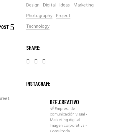
Design
Digital
Ideas
Marketing
Photography
Project
Technology
 POST
SHARE:
INSTAGRAM:
oreet.
BEE.CREATIVO
💡 Empresa de
comunicación visual
-
Marketing digital
-
Imagen corporativa
-
Consultoría