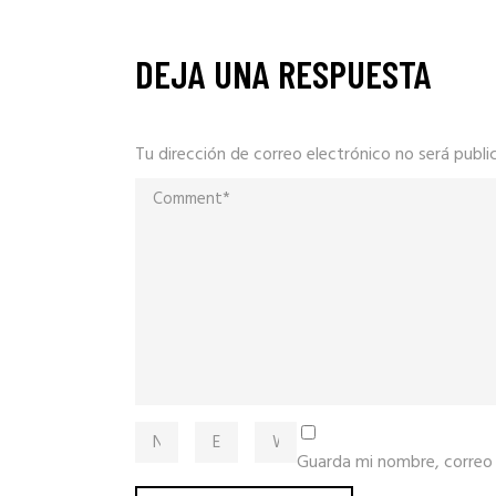
DEJA UNA RESPUESTA
Tu dirección de correo electrónico no será publi
Guarda mi nombre, correo 