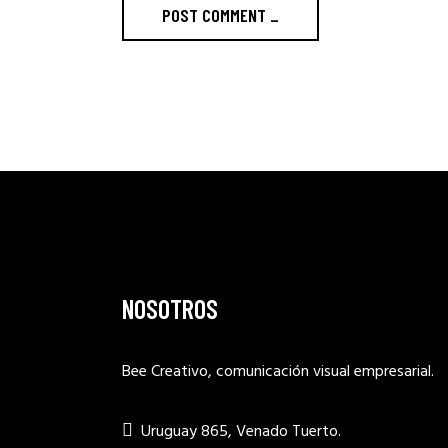
POST COMMENT _
NOSOTROS
Bee Creativo, comunicación visual empresarial.
Uruguay 865, Venado Tuerto.