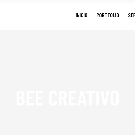
INICIO
PORTFOLIO
SE
BEE CREATIVO