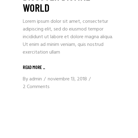
WORLD
Lorem ipsum dolor sit amet, consectetur
adipiscing elit, sed do eiusmod tempor
incididunt ut labore et dolore magna aliqua.
Ut enim ad minim veniam, quis nostrud
exercitation ullam
READ MORE _
By
admin
noviembre 13, 2018
2 Comments