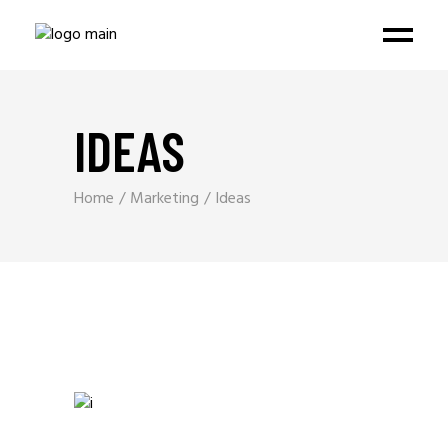
IDEAS
Home
Marketing
Ideas