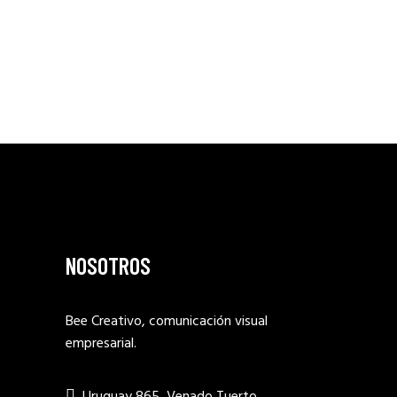
NOSOTROS
Bee Creativo, comunicación visual
empresarial.