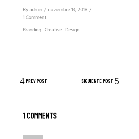
By
admin
noviembre 13, 2018
1 Comment
Branding
Creative
Design
PREV POST
SIGUIENTE POST
1 COMMENTS