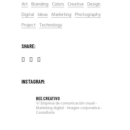
Art
Branding
Colors
Creative
Design
Digital
Ideas
Marketing
Photography
Project
Technology
SHARE:
INSTAGRAM:
BEE.CREATIVO
💡 Empresa de comunicación visual
-
Marketing digital
- Imagen corporativa
-
Consultoría