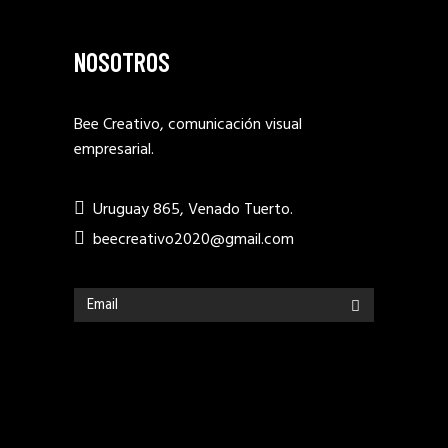
NOSOTROS
Bee Creativo, comunicación visual
empresarial.
Uruguay 865, Venado Tuerto.
beecreativo2020@gmail.com