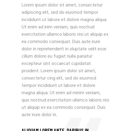
Lorem ipsum dolor sit amet, consectetur
adipiscing elit, sed do eiusmod tempor
incididunt ut labore et dolore magna aliqua.
Ut enim ad inim veniam, quis nostrud
exercitation ullamco laboris nisi ut aliquip ex
ea commodo consequat. Duis aute irure
dolor in reprehenderit in oluptate velit esse
cillum dolore eu fugiat nulla pariatur
excepteur sint occaecat cupidatat
proident. Lorem ipsum dolor sit amet,
consectetur cing elit, sed do eiusmod
tempor incididunt ut labore et dolore
magna aliqua. Ut enim ad minim veniam,
quis nostrud exercitation ullamco laboris nisi
ut aliquip ex ea commodo consequat. Duis
aute irure dolor in.
ALIQUAM LOREM ANTE, DAPIBUS IN,