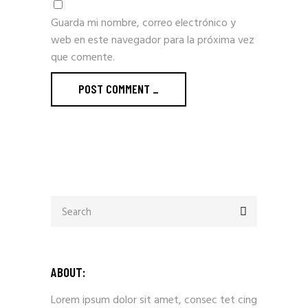
Guarda mi nombre, correo electrónico y
web en este navegador para la próxima vez
que comente.
POST COMMENT _
ABOUT:
Lorem ipsum dolor sit amet, consec tet cing