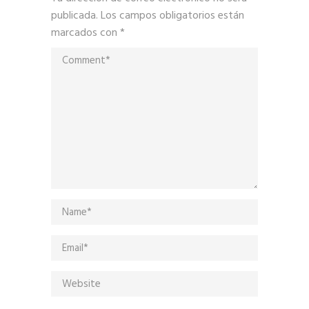
publicada.
Los campos obligatorios están
marcados con
*