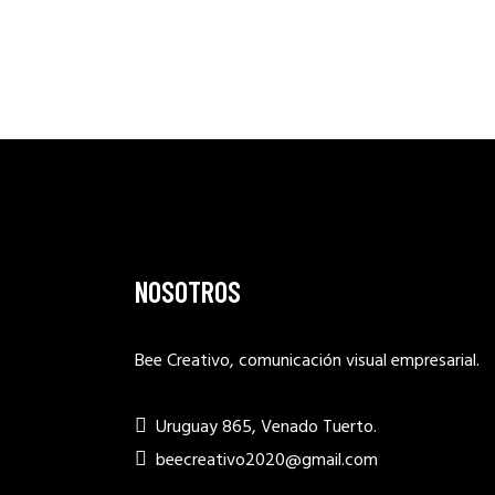
NOSOTROS
Bee Creativo, comunicación visual empresarial.
Uruguay 865, Venado Tuerto.
beecreativo2020@gmail.com