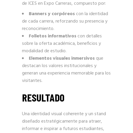
de ICES en Expo Carreras, compuesto por:
Banners y corpóreos
con la identidad
de cada carrera, reforzando su presencia y
reconocimiento.
Folletos informativos
con detalles
sobre la oferta académica, beneficios y
modalidad de estudio.
Elementos visuales inmersivos
que
destacan los valores institucionales y
generan una experiencia memorable para los
visitantes.
RESULTADO
Una identidad visual coherente y un stand
diseñado estratégicamente para atraer,
informar e inspirar a futuros estudiantes,