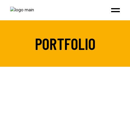
PORTFOLIO