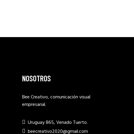
NOSOTROS
Bee Creativo, comunicación visual
empresarial.
Uruguay 865, Venado Tuerto.
beecreativo2020@gmail.com