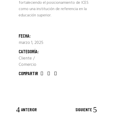
fortaleciendo el posicionamiento de ICES
como una institución de referencia en la
educación superior.
FECHA:
marzo 1, 2025
CATEGORÍA:
Cliente
Comercio
COMPARTIR
ANTERIOR
SIGUIENTE